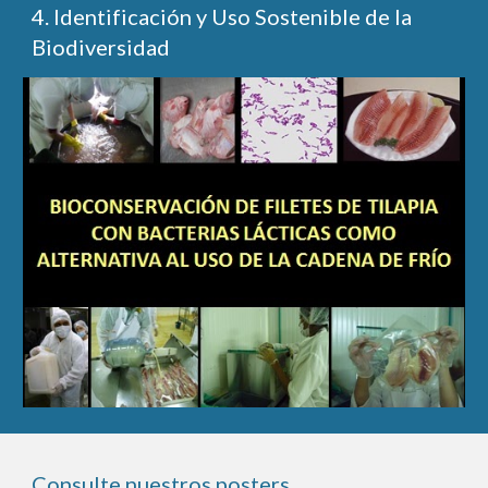
4. Identificación y Uso Sostenible de la 
Biodiversidad
Consulte nuestros posters