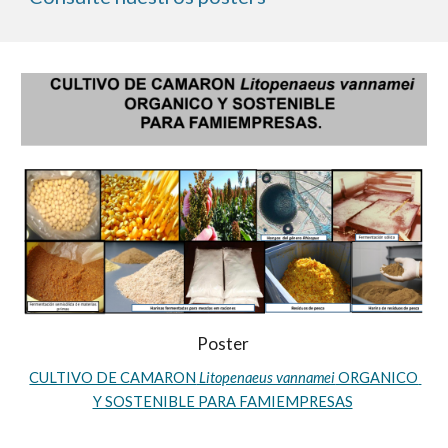
Poster 
CULTIVO DE CAMARON
 Litopenaeus vannamei
 ORGANICO 
Y SOSTENIBLE PARA FAMIEMPRESAS