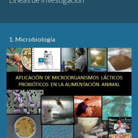
1. Microbiología