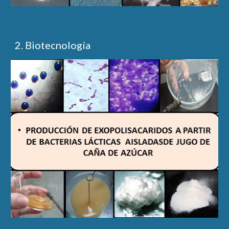
2. Biotecnología