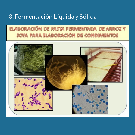
3. Fermentación Líquida y Sólida